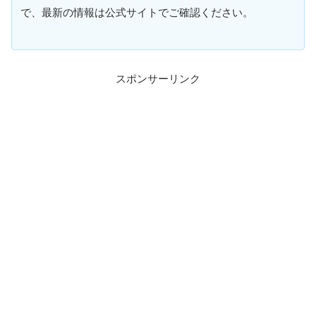
で、最新の情報は公式サイトでご確認ください。
スポンサーリンク