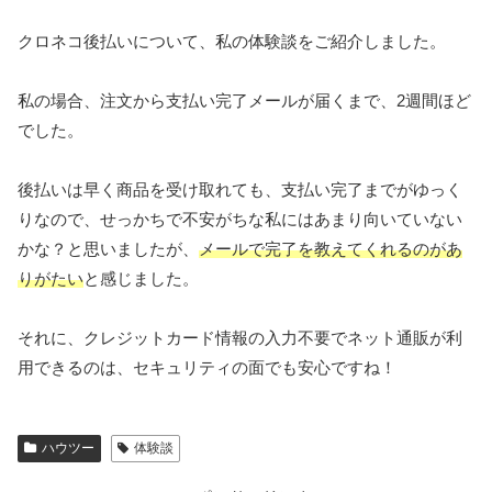
クロネコ後払いについて、私の体験談をご紹介しました。
私の場合、注文から支払い完了メールが届くまで、2週間ほど
でした。
後払いは早く商品を受け取れても、支払い完了までがゆっく
りなので、せっかちで不安がちな私にはあまり向いていない
かな？と思いましたが、
メールで完了を教えてくれるのがあ
りがたい
と感じました。
それに、クレジットカード情報の入力不要でネット通販が利
用できるのは、セキュリティの面でも安心ですね！
ハウツー
体験談