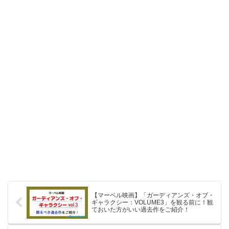
【マーベル映画】「ガーディアンズ・オブ・
ギャラクシー：VOLUME3」を観る前に！観
ておいた方がいい過去作をご紹介！