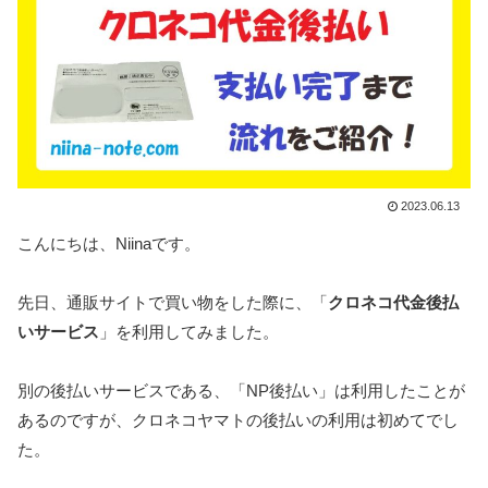
2023.06.13
こんにちは、Niinaです。
先日、通販サイトで買い物をした際に、「
クロネコ代金後払
いサービス
」を利用してみました。
別の後払いサービスである、「NP後払い」は利用したことが
あるのですが、クロネコヤマトの後払いの利用は初めてでし
た。