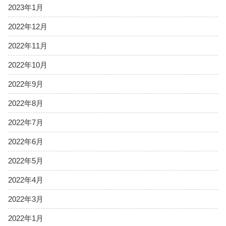
2023年1月
2022年12月
2022年11月
2022年10月
2022年9月
2022年8月
2022年7月
2022年6月
2022年5月
2022年4月
2022年3月
2022年1月