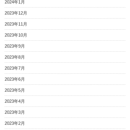
2024年1月
2023年12月
2023年11月
2023年10月
2023年9月
2023年8月
2023年7月
2023年6月
2023年5月
2023年4月
2023年3月
2023年2月