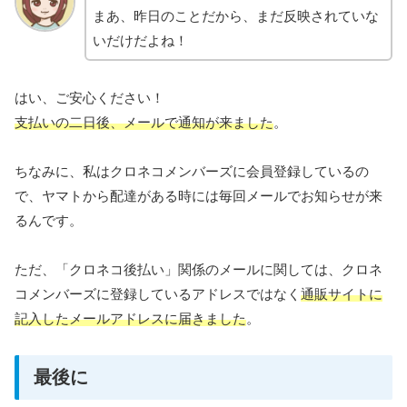
まあ、昨日のことだから、まだ反映されていな
いだけだよね！
はい、ご安心ください！
支払いの二日後、メールで通知が来ました
。
ちなみに、私はクロネコメンバーズに会員登録しているの
で、ヤマトから配達がある時には毎回メールでお知らせが来
るんです。
ただ、「クロネコ後払い」関係のメールに関しては、クロネ
コメンバーズに登録しているアドレスではなく
通販サイトに
記入したメールアドレスに届きました
。
最後に