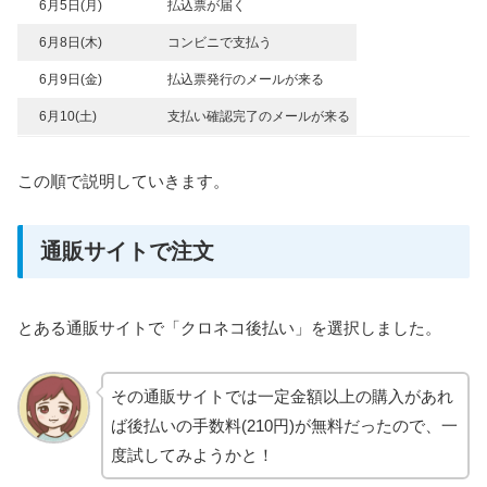
6月5日(月)
払込票が届く
6月8日(木)
コンビニで支払う
6月9日(金)
払込票発行のメールが来る
6月10(土)
支払い確認完了のメールが来る
この順で説明していきます。
通販サイトで注文
とある通販サイトで「クロネコ後払い」を選択しました。
その通販サイトでは一定金額以上の購入があれ
ば後払いの手数料(210円)が無料だったので、一
度試してみようかと！