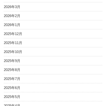
2026年3月
2026年2月
2026年1月
2025年12月
2025年11月
2025年10月
2025年9月
2025年8月
2025年7月
2025年6月
2025年5月
2025年4月