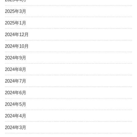
2025年3月
2025年1月
2024年12月
2024年10月
2024年9月
2024年8月
2024年7月
2024年6月
2024年5月
2024年4月
2024年3月