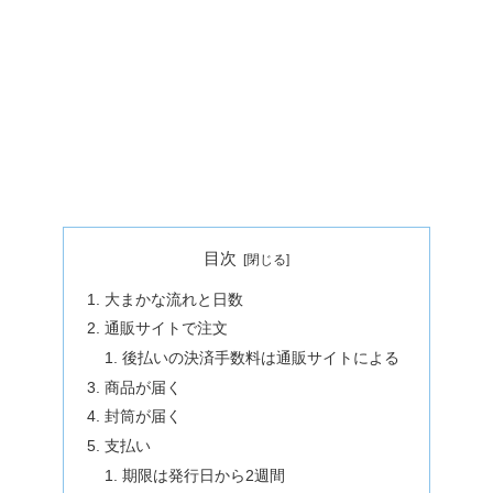
目次
大まかな流れと日数
通販サイトで注文
後払いの決済手数料は通販サイトによる
商品が届く
封筒が届く
支払い
期限は発行日から2週間