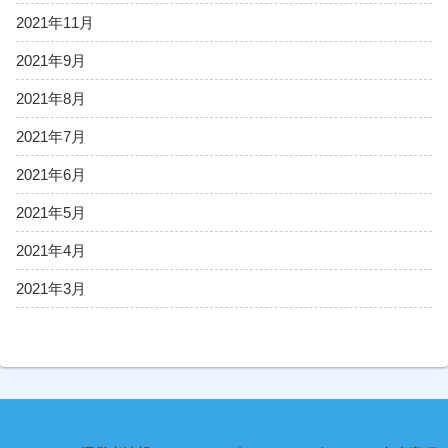
2021年11月
2021年9月
2021年8月
2021年7月
2021年6月
2021年5月
2021年4月
2021年3月