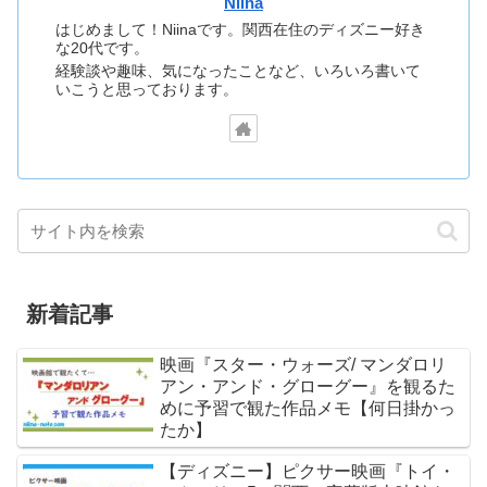
Niina
はじめまして！Niinaです。関西在住のディズニー好き
な20代です。
経験談や趣味、気になったことなど、いろいろ書いて
いこうと思っております。
新着記事
映画『スター・ウォーズ/ マンダロリ
アン・アンド・グローグー』を観るた
めに予習で観た作品メモ【何日掛かっ
たか】
【ディズニー】ピクサー映画『トイ・