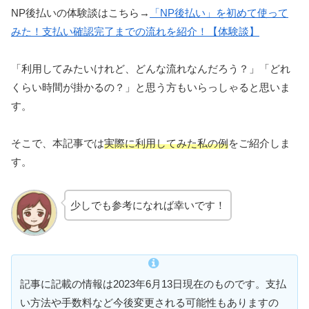
NP後払いの体験談はこちら→
「NP後払い」を初めて使って
みた！支払い確認完了までの流れを紹介！【体験談】
「利用してみたいけれど、どんな流れなんだろう？」「どれ
くらい時間が掛かるの？」と思う方もいらっしゃると思いま
す。
そこで、本記事では
実際に利用してみた私の例
をご紹介しま
す。
少しでも参考になれば幸いです！
記事に記載の情報は2023年6月13日現在のものです。支払
い方法や手数料など今後変更される可能性もありますの