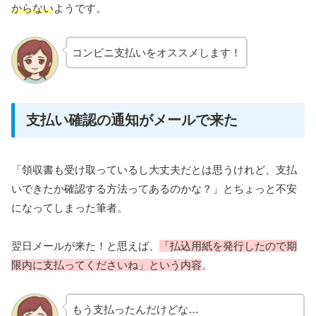
からない
ようです。
コンビニ支払いをオススメします！
支払い確認の通知がメールで来た
「領収書も受け取っているし大丈夫だとは思うけれど、支払
いできたか確認する方法ってあるのかな？」とちょっと不安
になってしまった筆者。
翌日メールが来た！と思えば、
「払込用紙を発行したので期
限内に支払ってくださいね」という内容
。
もう支払ったんだけどな…