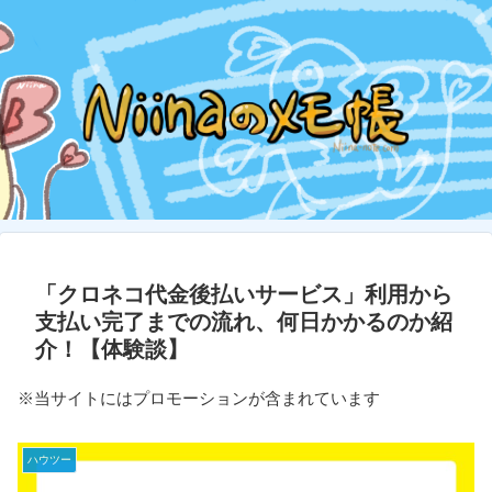
「クロネコ代金後払いサービス」利用から
支払い完了までの流れ、何日かかるのか紹
介！【体験談】
※当サイトにはプロモーションが含まれています
ハウツー