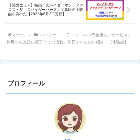
【関西エリア】映画「スパイダーマン：アク
ロス・ザ・スパイダーバース」字幕版の上映
館を調べた【2023年8月2日更新】
ホーム
ハウツー
「クロネコ代金後払いサービス」
利用から支払い完了までの流れ、何日かかるのか紹介！【体験談】
プロフィール