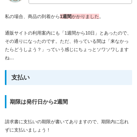
私の場合、商品の到着から
1週間
かかりました
。
通販サイトの利用案内にも「1週間から10日」とあったので、
その通りになったのです。ただ、待っている間は「来なかっ
たらどうしよう？」っていう感じにちょっとソワソワします
ね…
支払い
期限は発行日から2週間
請求書に支払いの期限が書いてありますので、期限内に忘れ
ずに支払いましょう！