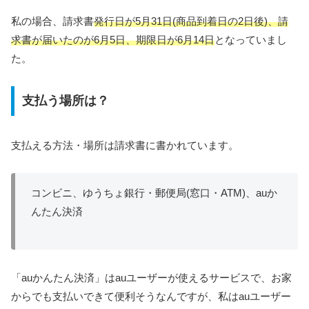
私の場合、請求書
発行日が5月31日(商品到着日の2日後)、請
求書が届いたのが6月5日、期限日が6月14日
となっていまし
た。
支払う場所は？
支払える方法・場所は請求書に書かれています。
コンビニ、ゆうちょ銀行・郵便局(窓口・ATM)、auか
んたん決済
「auかんたん決済」はauユーザーが使えるサービスで、お家
からでも支払いできて便利そうなんですが、私はauユーザー