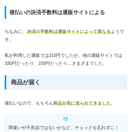
後払いの決済手数料は通販サイトによる
ちなみに、
決済の手数料は通販サイトによって異なる
ようで
す。
私が利用した通販では210円でしたが、他の通販サイトでは
330円だったり、220円だったり…さまざまでした。
商品が届く
後払いなので、もちろん
商品が先に送られてきました
。
間違いや不良品ではないかなど、チェックを忘れずに！