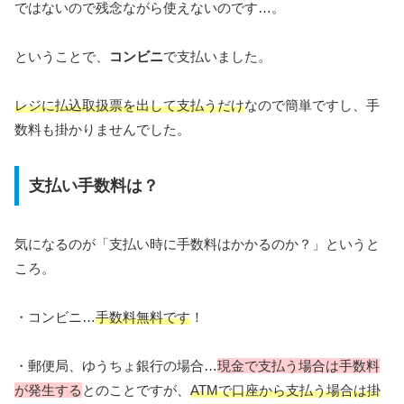
ではないので残念ながら使えないのです…。
ということで、
コンビニ
で支払いました。
レジに払込取扱票を出して支払うだけ
なので簡単ですし、手
数料も掛かりませんでした。
支払い手数料は？
気になるのが「支払い時に手数料はかかるのか？」というと
ころ。
・コンビニ…
手数料無料です
！
・郵便局、ゆうちょ銀行の場合…
現金で支払う場合は手数料
が発生する
とのことですが、
ATMで口座から支払う場合は掛