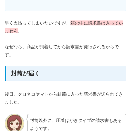
早く支払ってしまいたいですが、
箱の中に請求書は入ってい
ません
。
なぜなら、商品が到着してから請求書が発行されるからで
す。
封筒が届く
後日、クロネコヤマトから封筒に入った請求書が送られてき
ました。
封筒以外に、圧着はがきタイプの請求書もある
ようです。