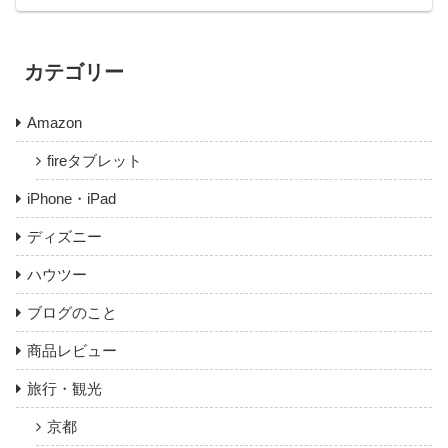
カテゴリー
Amazon
fireタブレット
iPhone・iPad
ディズニー
ハウツー
ブログのこと
商品レビュー
旅行・観光
京都