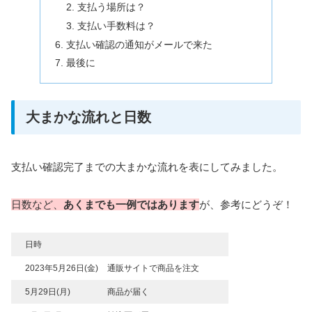
支払う場所は？
支払い手数料は？
支払い確認の通知がメールで来た
最後に
大まかな流れと日数
支払い確認完了までの大まかな流れを表にしてみました。
日数など、
あくまでも一例
ではあります
が、参考にどうぞ！
日時
2023年5月26日(金)
通販サイトで商品を注文
5月29日(月)
商品が届く