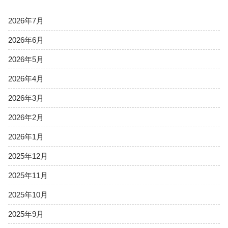
2026年7月
2026年6月
2026年5月
2026年4月
2026年3月
2026年2月
2026年1月
2025年12月
2025年11月
2025年10月
2025年9月