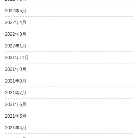
2022年5月
2022年4月
2022年3月
2022年1月
2021年11月
2021年9月
2021年8月
2021年7月
2021年6月
2021年5月
2021年4月