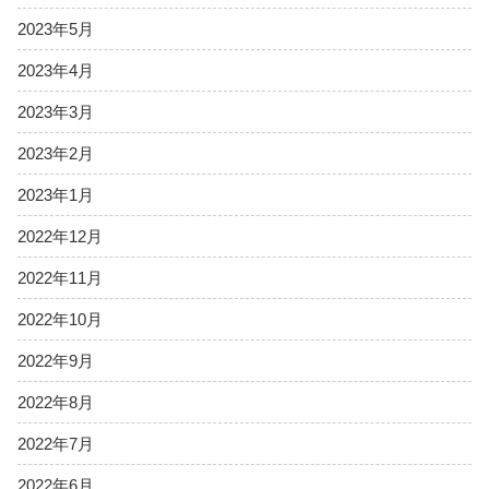
2023年5月
2023年4月
2023年3月
2023年2月
2023年1月
2022年12月
2022年11月
2022年10月
2022年9月
2022年8月
2022年7月
2022年6月