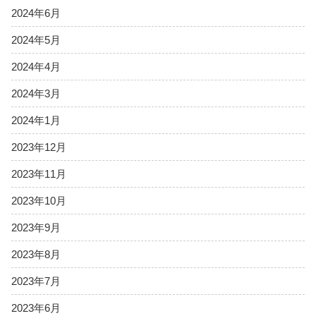
2024年6月
2024年5月
2024年4月
2024年3月
2024年1月
2023年12月
2023年11月
2023年10月
2023年9月
2023年8月
2023年7月
2023年6月