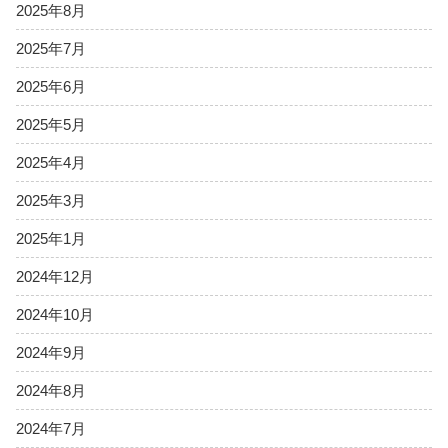
2025年8月
2025年7月
2025年6月
2025年5月
2025年4月
2025年3月
2025年1月
2024年12月
2024年10月
2024年9月
2024年8月
2024年7月