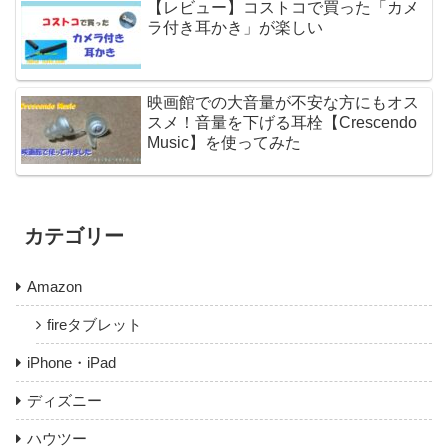
【レビュー】コストコで買った「カメ
ラ付き耳かき」が楽しい
映画館での大音量が不安な方にもオス
スメ！音量を下げる耳栓【Crescendo
Music】を使ってみた
カテゴリー
Amazon
fireタブレット
iPhone・iPad
ディズニー
ハウツー