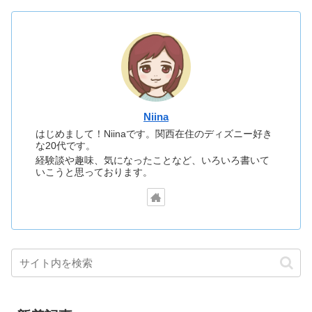
Niina
はじめまして！Niinaです。関西在住のディズニー好き
な20代です。
経験談や趣味、気になったことなど、いろいろ書いて
いこうと思っております。