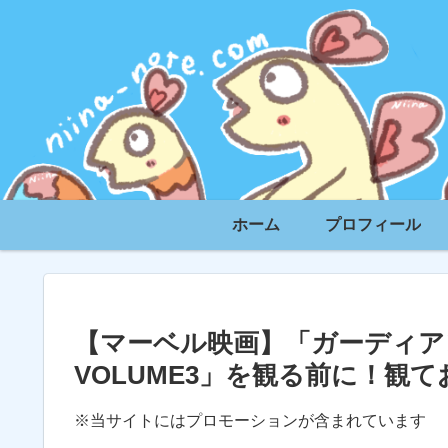
ホーム
プロフィール
【マーベル映画】「ガーディア
VOLUME3」を観る前に！観
※当サイトにはプロモーションが含まれています