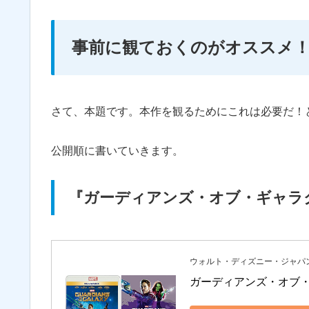
事前に観ておくのがオススメ
さて、本題です。本作を観るためにこれは必要だ！
公開順に書いていきます。
『ガーディアンズ・オブ・ギャラクシ
ウォルト・ディズニー・ジャパ
ガーディアンズ・オブ・ギ