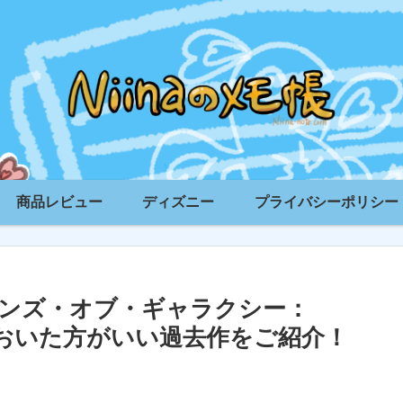
商品レビュー
ディズニー
プライバシーポリシー
ンズ・オブ・ギャラクシー：
ておいた方がいい過去作をご紹介！