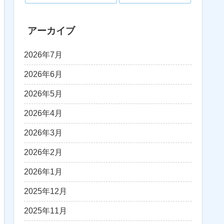
アーカイブ
2026年7月
2026年6月
2026年5月
2026年4月
2026年3月
2026年2月
2026年1月
2025年12月
2025年11月