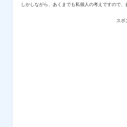
しかしながら、あくまでも私個人の考えですので、
スポ