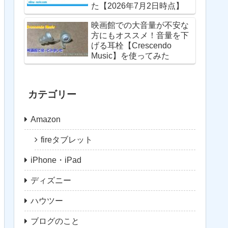
た【2026年7月2日時点】
映画館での大音量が不安な
方にもオススメ！音量を下
げる耳栓【Crescendo
Music】を使ってみた
カテゴリー
Amazon
fireタブレット
iPhone・iPad
ディズニー
ハウツー
ブログのこと