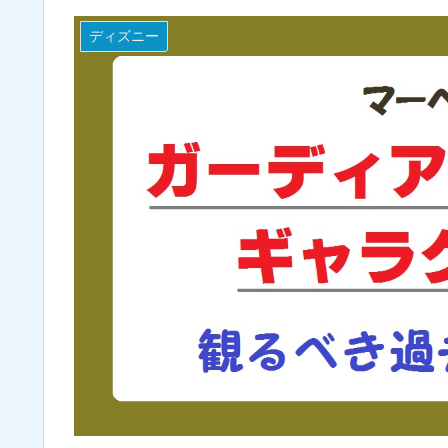
ディズニー