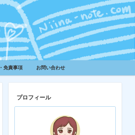
・免責事項
お問い合わせ
プロフィール