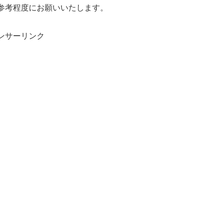
参考程度にお願いいたします。
ンサーリンク