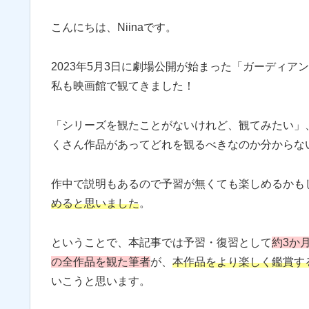
こんにちは、Niinaです。
2023年5月3日に劇場公開が始まった「ガーディアン
私も映画館で観てきました！
「シリーズを観たことがないけれど、観てみたい」、
くさん作品があってどれを観るべきなのか分からな
作中で説明もあるので予習が無くても楽しめるかも
めると思いました
。
ということで、本記事では予習・復習として
約3か
の全作品を観た筆者
が、
本作品をより楽しく鑑賞す
いこうと思います。