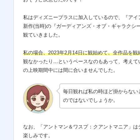
私はディズニープラスに加入しているので、『アイア
新作(当時)の『ガーディアンズ・オブ・ギャラクシー
観ていきました。
私の場合、2023年2月14日に観始めて、全作品を観
観なかったり…というペースなのもあって、考えて
の上映期間中には間に合いませんでした。
毎日観れば私の時ほど掛からない
のではないでしょうか。
なお、「アントマン＆ワスプ：クアントマニア」はディ
楽しみです。