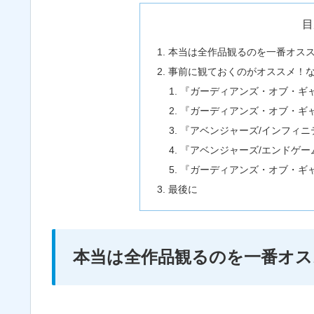
目
本当は全作品観るのを一番オス
事前に観ておくのがオススメ！
『ガーディアンズ・オブ・ギャラ
『ガーディアンズ・オブ・ギャラ
『アベンジャーズ/インフィニテ
『アベンジャーズ/エンドゲーム』
『ガーディアンズ・オブ・ギャ
最後に
本当は全作品観るのを一番オス