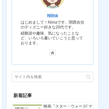
Niina
はじめまして！Niinaです。関西在住
のディズニー好きな20代です。
経験談や趣味、気になったことな
ど、いろいろ書いていこうと思って
おります。
新着記事
映画『スター・ウォーズ/ マ