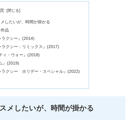
次
スメしたいが、時間が掛かる
な作品
クシー』(2014)
クシー：リミックス』(2017)
ィ・ウォー』(2018)
(2019)
ラクシー ホリデー・スペシャル』(2022)
スメしたいが、時間が掛かる