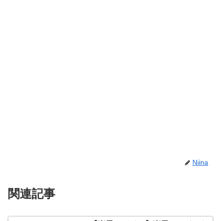
Niina
関連記事