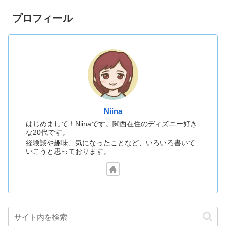
プロフィール
Niina
はじめまして！Niinaです。関西在住のディズニー好き
な20代です。
経験談や趣味、気になったことなど、いろいろ書いて
いこうと思っております。