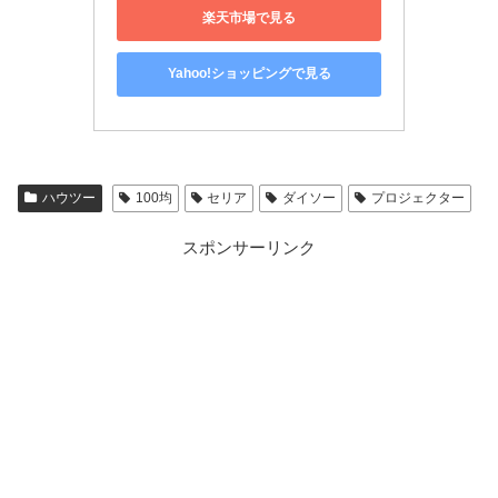
楽天市場で見る
Yahoo!ショッピングで見る
ハウツー
100均
セリア
ダイソー
プロジェクター
スポンサーリンク