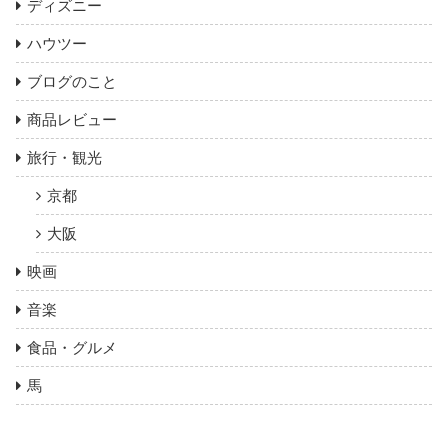
ディズニー
ハウツー
ブログのこと
商品レビュー
旅行・観光
京都
大阪
映画
音楽
食品・グルメ
馬