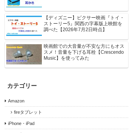
【ディズニー】ピクサー映画『トイ・
ストーリー5』関西の字幕版上映館を
調べた【2026年7月2日時点】
映画館での大音量が不安な方にもオス
スメ！音量を下げる耳栓【Crescendo
Music】を使ってみた
カテゴリー
Amazon
fireタブレット
iPhone・iPad