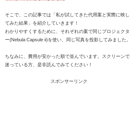
そこで、この記事では「私が試してきた代用案と実際に映し
てみた結果」を紹介していきます！
わかりやすくするために、それぞれの案で同じプロジェクタ
ー(Nebula Capsule ii)を使い、同じ写真を投影してみました。
ちなみに、費用が安かった順で並んでいます。スクリーンで
迷っている方、是非読んでみてください！
スポンサーリンク