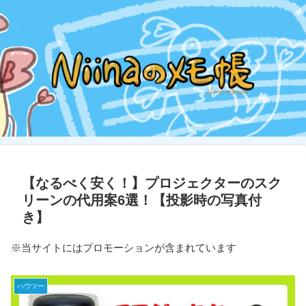
【なるべく安く！】プロジェクターのスク
リーンの代用案6選！【投影時の写真付
き】
※当サイトにはプロモーションが含まれています
ハウツー