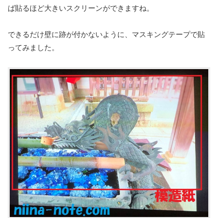
ば貼るほど大きいスクリーンができますね。
できるだけ壁に跡が付かないように、マスキングテープで貼
ってみました。