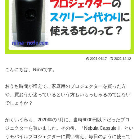
2021.04.17
2022.12.12
こんにちは、Niinaです。
おうち時間が増えて、家庭用のプロジェクターを買った方
や、買おうか迷っているという方もいらっしゃるのではない
でしょうか？
かくいう私も、2020年の7月に、当時6000円以下だったプロ
ジェクターを買いました。その後、「Nebula Capsule ii」とい
うモバイルプロジェクターに買い替え、毎日のように使って