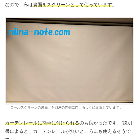
なので、私は
裏面をスクリーンとして使っています
。
「ロールスクリーンの裏面」を部屋の内側に向けるように設置しています。
カーテンレールに簡単に付けられる
のも良かったです。(説明
書によると、カーテンレールが無いところにも使えるそうで