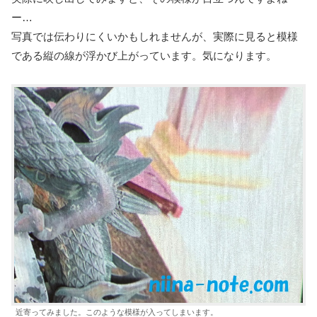
ー…
写真では伝わりにくいかもしれませんが、実際に見ると模様
である縦の線が浮かび上がっています。気になります。
近寄ってみました。このような模様が入ってしまいます。