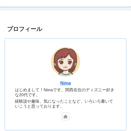
プロフィール
Niina
はじめまして！Niinaです。関西在住のディズニー好き
な20代です。
経験談や趣味、気になったことなど、いろいろ書いて
いこうと思っております。