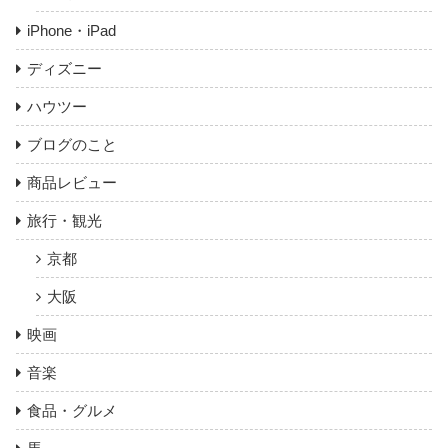
iPhone・iPad
ディズニー
ハウツー
ブログのこと
商品レビュー
旅行・観光
京都
大阪
映画
音楽
食品・グルメ