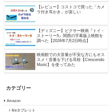
【レビュー】コストコで買った「カメ
ラ付き耳かき」が楽しい
【ディズニー】ピクサー映画『トイ・
ストーリー5』関西の字幕版上映館を
調べた【2026年7月2日時点】
映画館での大音量が不安な方にもオス
スメ！音量を下げる耳栓【Crescendo
Music】を使ってみた
カテゴリー
Amazon
fireタブレット