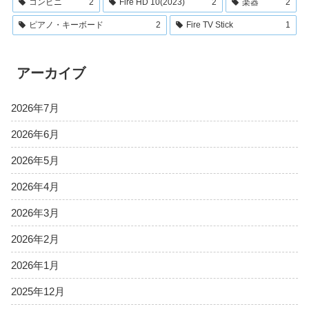
コンビニ
2
Fire HD 10(2023)
2
楽器
2
ピアノ・キーボード
2
Fire TV Stick
1
アーカイブ
2026年7月
2026年6月
2026年5月
2026年4月
2026年3月
2026年2月
2026年1月
2025年12月