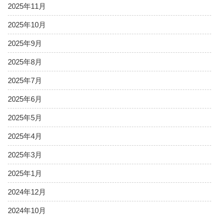
2025年11月
2025年10月
2025年9月
2025年8月
2025年7月
2025年6月
2025年5月
2025年4月
2025年3月
2025年1月
2024年12月
2024年10月