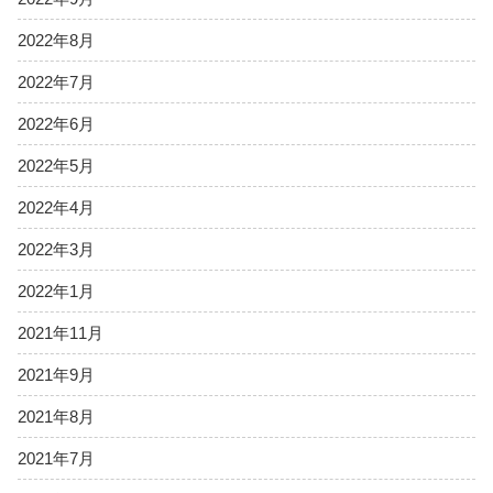
2022年8月
2022年7月
2022年6月
2022年5月
2022年4月
2022年3月
2022年1月
2021年11月
2021年9月
2021年8月
2021年7月