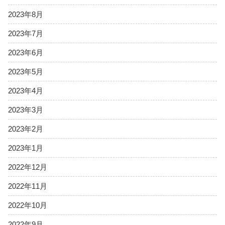
2023年8月
2023年7月
2023年6月
2023年5月
2023年4月
2023年3月
2023年2月
2023年1月
2022年12月
2022年11月
2022年10月
2022年9月