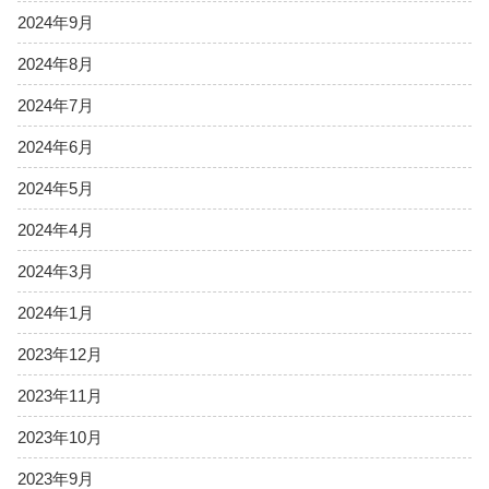
2024年9月
2024年8月
2024年7月
2024年6月
2024年5月
2024年4月
2024年3月
2024年1月
2023年12月
2023年11月
2023年10月
2023年9月