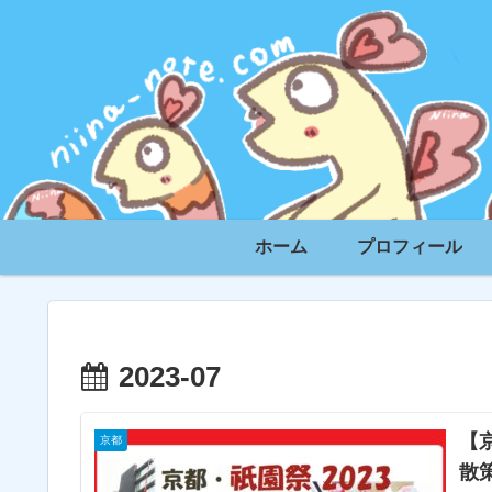
ホーム
プロフィール
2023-07
【
京都
散