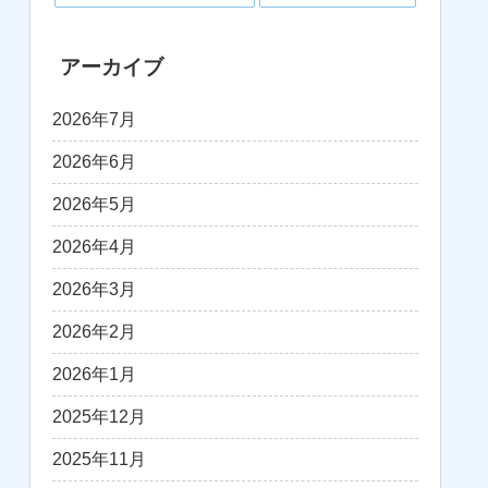
アーカイブ
2026年7月
2026年6月
2026年5月
2026年4月
2026年3月
2026年2月
2026年1月
2025年12月
2025年11月