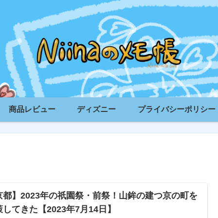
商品レビュー
ディズニー
プライバシーポリシー
京都】2023年の祇園祭・前祭！山鉾の建つ京の町を
策してきた【2023年7月14日】