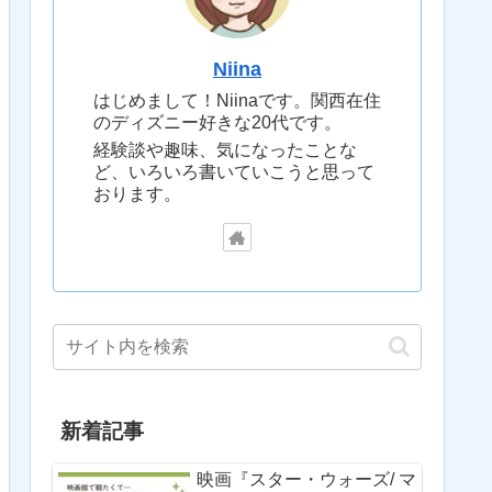
Niina
はじめまして！Niinaです。関西在住
のディズニー好きな20代です。
経験談や趣味、気になったことな
ど、いろいろ書いていこうと思って
おります。
新着記事
映画『スター・ウォーズ/ マ