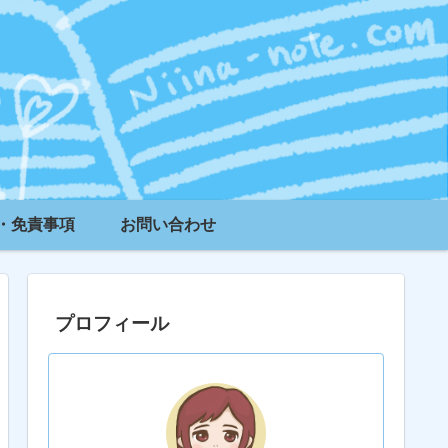
・免責事項
お問い合わせ
プロフィール