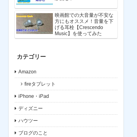
映画館での大音量が不安な
方にもオススメ！音量を下
げる耳栓【Crescendo
Music】を使ってみた
カテゴリー
Amazon
fireタブレット
iPhone・iPad
ディズニー
ハウツー
ブログのこと