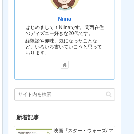
Niina
はじめまして！Niinaです。関西在住
のディズニー好きな20代です。
経験談や趣味、気になったことな
ど、いろいろ書いていこうと思って
おります。
新着記事
映画『スター・ウォーズ/ マ