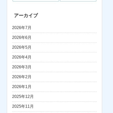
アーカイブ
2026年7月
2026年6月
2026年5月
2026年4月
2026年3月
2026年2月
2026年1月
2025年12月
2025年11月