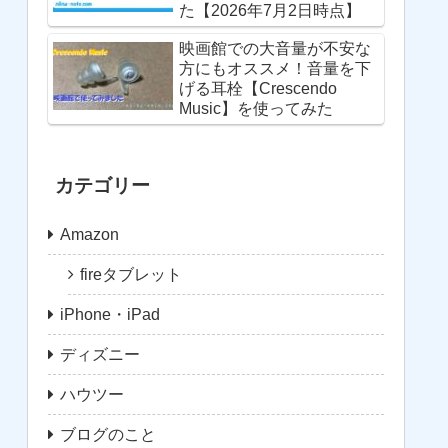
た【2026年7月2日時点】
映画館での大音量が不安な
方にもオススメ！音量を下
げる耳栓【Crescendo
Music】を使ってみた
カテゴリー
Amazon
fireタブレット
iPhone・iPad
ディズニー
ハウツー
ブログのこと