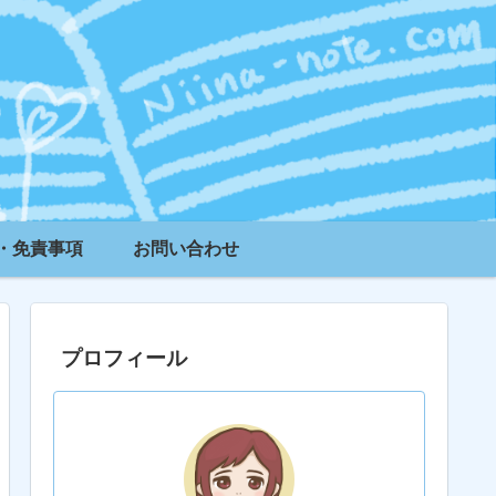
・免責事項
お問い合わせ
プロフィール