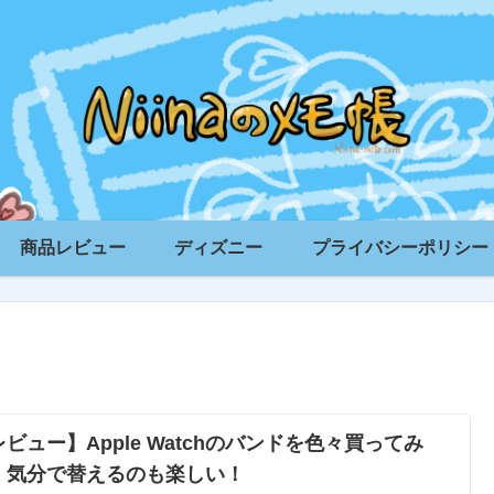
商品レビュー
ディズニー
プライバシーポリシー
ビュー】Apple Watchのバンドを色々買ってみ
。気分で替えるのも楽しい！