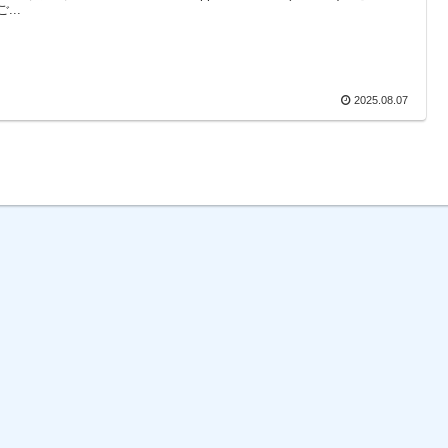
...
2025.08.07