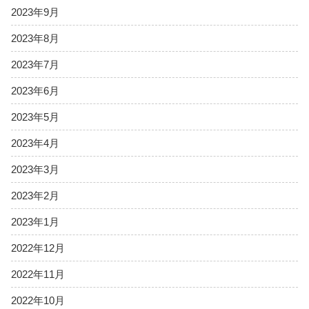
2023年9月
2023年8月
2023年7月
2023年6月
2023年5月
2023年4月
2023年3月
2023年2月
2023年1月
2022年12月
2022年11月
2022年10月