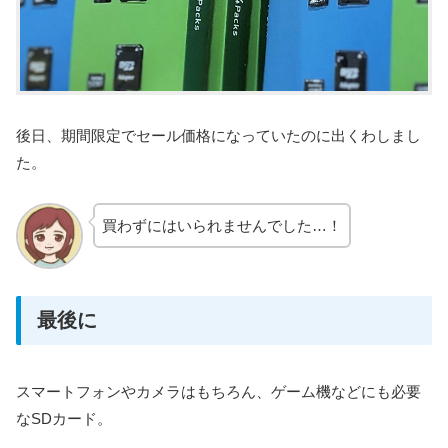
後日、期間限定でセール価格になっていたのに出くわしまし
た。
買わずにはいられませんでした…！
最後に
スマートフォンやカメラはもちろん、ゲーム機などにも必要
なSDカード。