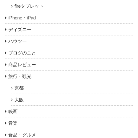
fireタブレット
iPhone・iPad
ディズニー
ハウツー
ブログのこと
商品レビュー
旅行・観光
京都
大阪
映画
音楽
食品・グルメ