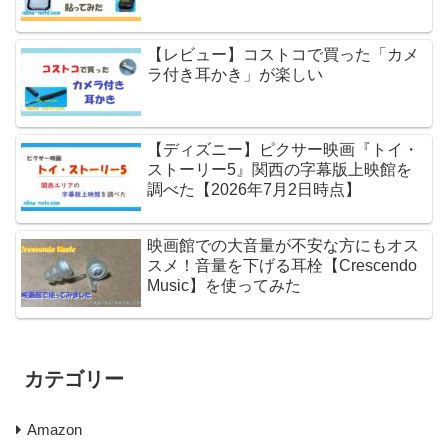
【レビュー】コストコで買った「カメ
ラ付き耳かき」が楽しい
【ディズニー】ピクサー映画『トイ・
ストーリー5』関西の字幕版上映館を
調べた【2026年7月2日時点】
映画館での大音量が不安な方にもオス
スメ！音量を下げる耳栓【Crescendo
Music】を使ってみた
カテゴリー
Amazon