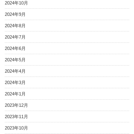
2024年10月
2024年9月
2024年8月
2024年7月
2024年6月
2024年5月
2024年4月
2024年3月
2024年1月
2023年12月
2023年11月
2023年10月