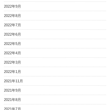
2022年9月
2022年8月
2022年7月
2022年6月
2022年5月
2022年4月
2022年3月
2022年1月
2021年11月
2021年9月
2021年8月
2021年7月