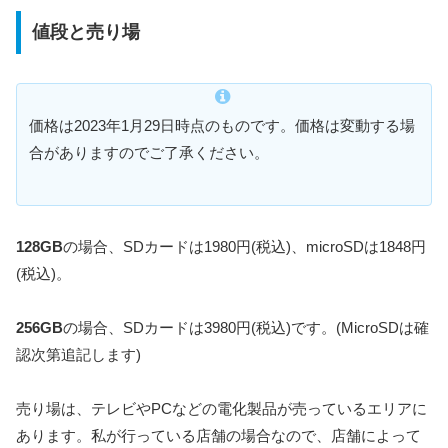
値段と売り場
価格は2023年1月29日時点のものです。価格は変動する場
合がありますのでご了承ください。
128GB
の場合、SDカードは1980円(税込)、microSDは1848円
(税込)。
256GB
の場合、SDカードは3980円(税込)です。(MicroSDは確
認次第追記します)
売り場は、テレビやPCなどの電化製品が売っているエリアに
あります。私が行っている店舗の場合なので、店舗によって