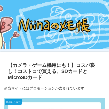
【カメラ・ゲーム機用にも！】コスパ良
し！コストコで買える、SDカードと
MicroSDカード
※当サイトにはプロモーションが含まれています
商品レビュー