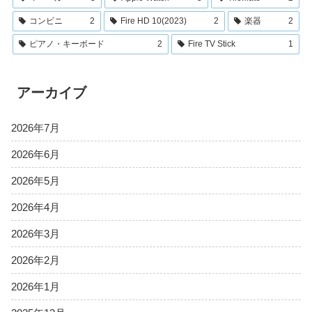
コンビニ
2
Fire HD 10(2023)
2
楽器
2
ピアノ・キーボード
2
Fire TV Stick
1
アーカイブ
2026年7月
2026年6月
2026年5月
2026年4月
2026年3月
2026年2月
2026年1月