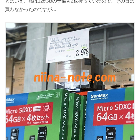
とはいえ、私は128GBの予備も2枚持っていたので、その日は
買わなかったのですが…