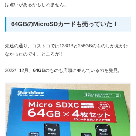
は違いがあるかもしれません。
64GBのMicroSDカードも売っていた！
先述の通り、コストコでは128GBと256GBのものしか見かけ
なかったのです。ところが！
2022年12月、
64GB
のものも店頭に並んでいるのを発見。