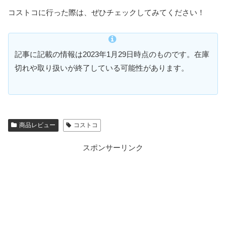
コストコに行った際は、ぜひチェックしてみてください！
記事に記載の情報は2023年1月29日時点のものです。在庫
切れや取り扱いが終了している可能性があります。
商品レビュー
コストコ
スポンサーリンク