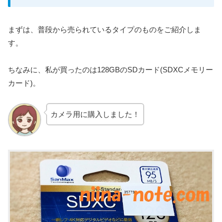
まずは、普段から売られているタイプのものをご紹介しま
す。
ちなみに、私が買ったのは128GBのSDカード(SDXCメモリー
カード)。
カメラ用に購入しました！