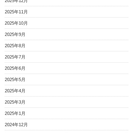
2025年12月
2025年11月
2025年10月
2025年9月
2025年8月
2025年7月
2025年6月
2025年5月
2025年4月
2025年3月
2025年1月
2024年12月