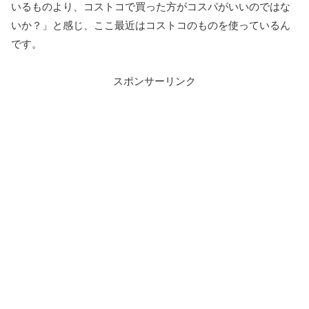
いるものより、コストコで買った方がコスパがいいのではな
いか？」と感じ、ここ最近はコストコのものを使っているん
です。
スポンサーリンク