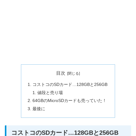
目次
コストコのSDカード…128GBと256GB
値段と売り場
64GBのMicroSDカードも売っていた！
最後に
コストコのSDカード…128GBと256GB