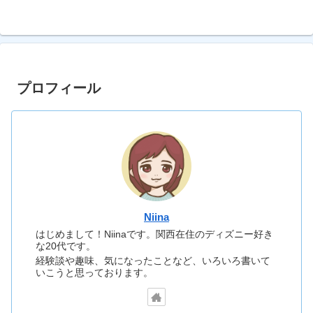
プロフィール
Niina
はじめまして！Niinaです。関西在住のディズニー好き
な20代です。
経験談や趣味、気になったことなど、いろいろ書いて
いこうと思っております。